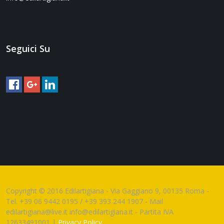
Seguici Su
Copyright © 2016 Edilartigiana - Via Gaggiano 9, 00135 Roma -
Tel. +39 06 9442 0195 / +39 393 244 1907 - Mail
edilartigiana@live.it info@edilartigiana.it - Partita IVA
12633491001 |
Privacy Policy