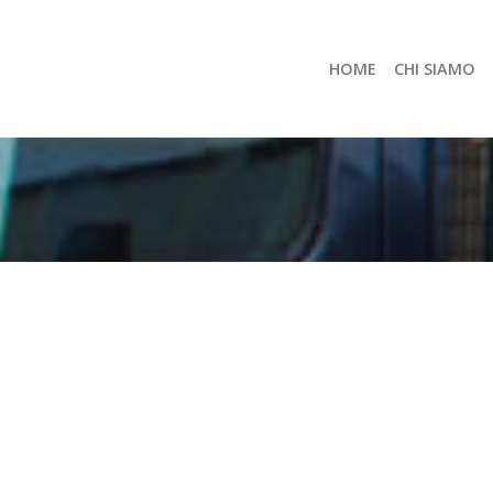
HOME
CHI SIAMO