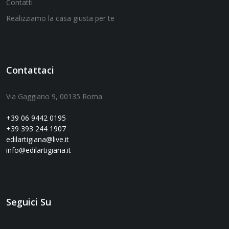
Contatti
Realizziamo la casa giusta per te
Contattaci
Via Gaggiano 9, 00135 Roma
+39 06 9442 0195
+39 393 244 1907
edilartigiana@live.it
info@edilartigiana.it
Seguici Su