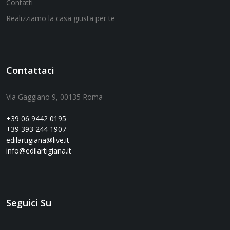
Contatti
Realizziamo la casa giusta per te
Contattaci
Via Gaggiano 9, 00135 Roma
+39 06 9442 0195
+39 393 244 1907
edilartigiana@live.it
info@edilartigiana.it
Seguici Su