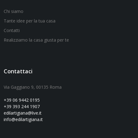
Chi siamo
Tante idee per la tua casa
Contatti
Realizziamo la casa giusta per te
Contattaci
Via Gaggiano 9, 00135 Roma
+39 06 9442 0195
+39 393 244 1907
edilartigiana@live.it
info@edilartigiana.it