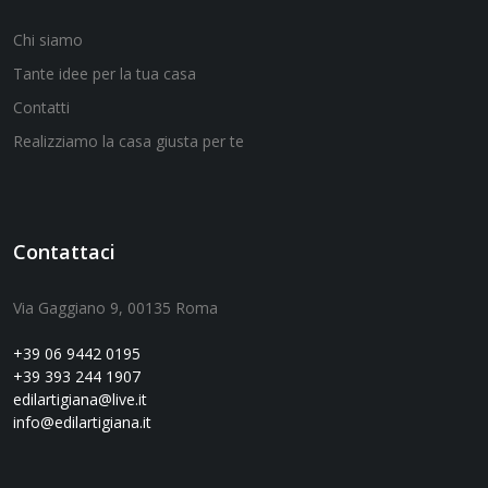
Chi siamo
Tante idee per la tua casa
Contatti
Realizziamo la casa giusta per te
Contattaci
Via Gaggiano 9, 00135 Roma
+39 06 9442 0195
+39 393 244 1907
edilartigiana@live.it
info@edilartigiana.it