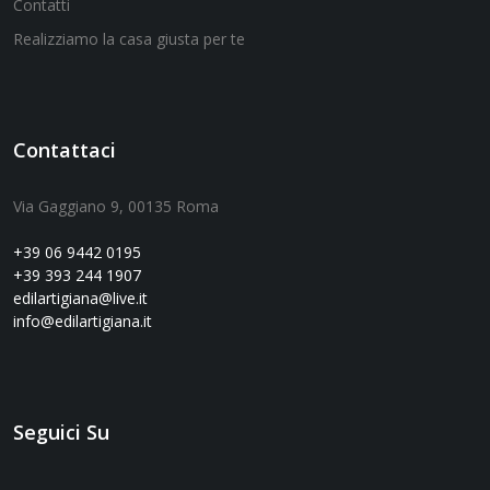
Contatti
Realizziamo la casa giusta per te
Contattaci
Via Gaggiano 9, 00135 Roma
+39 06 9442 0195
+39 393 244 1907
edilartigiana@live.it
info@edilartigiana.it
Seguici Su