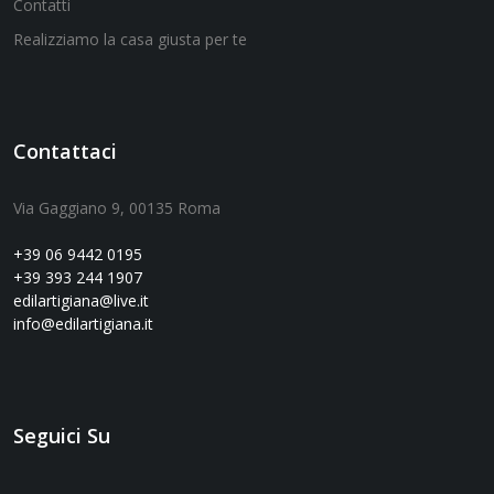
Contatti
Realizziamo la casa giusta per te
Contattaci
Via Gaggiano 9, 00135 Roma
+39 06 9442 0195
+39 393 244 1907
edilartigiana@live.it
info@edilartigiana.it
Seguici Su