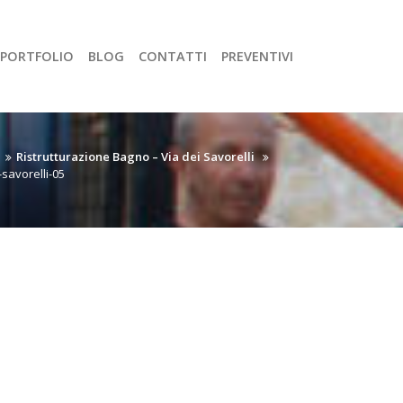
PORTFOLIO
BLOG
CONTATTI
PREVENTIVI
Ristrutturazione Bagno – Via dei Savorelli
savorelli-05