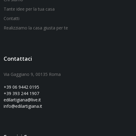
Tante idee per la tua casa
Contatti
Realizziamo la casa giusta per te
Contattaci
Via Gaggiano 9, 00135 Roma
+39 06 9442 0195
+39 393 244 1907
edilartigiana@live.it
info@edilartigiana.it