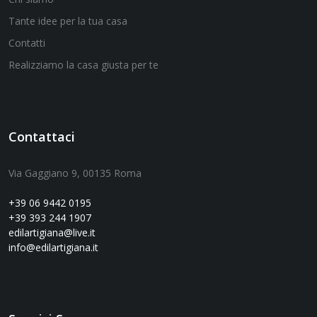
Tante idee per la tua casa
Contatti
Realizziamo la casa giusta per te
Contattaci
Via Gaggiano 9, 00135 Roma
+39 06 9442 0195
+39 393 244 1907
edilartigiana@live.it
info@edilartigiana.it