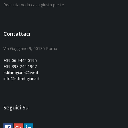
Realizziamo la casa giusta per te
Contattaci
Via Gaggiano 9, 00135 Roma
+39 06 9442 0195
+39 393 244 1907
edilartigiana@live.it
info@edilartigiana.it
Seguici Su