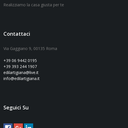
Realizziamo la casa giusta per te
Contattaci
Via Gaggiano 9, 00135 Roma
+39 06 9442 0195
+39 393 244 1907
edilartigiana@live.it
info@edilartigiana.it
Seguici Su