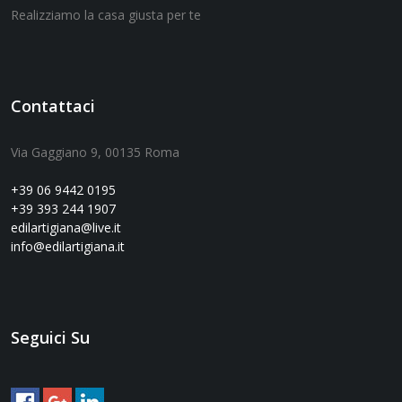
Realizziamo la casa giusta per te
Contattaci
Via Gaggiano 9, 00135 Roma
+39 06 9442 0195
+39 393 244 1907
edilartigiana@live.it
info@edilartigiana.it
Seguici Su