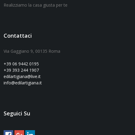
Realizziamo la casa giusta per te
Contattaci
Via Gaggiano 9, 00135 Roma
+39 06 9442 0195
+39 393 244 1907
edilartigiana@live.it
info@edilartigiana.it
Seguici Su