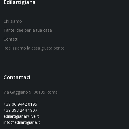
Edilartigiana
Chi siamo
Tante idee per la tua casa
Contatti
Realizziamo la casa giusta per te
Contattaci
Via Gaggiano 9, 00135 Roma
+39 06 9442 0195
+39 393 244 1907
edilartigiana@live.it
info@edilartigiana.it