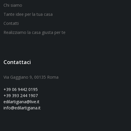
Chi siamo
Tante idee per la tua casa
Contatti
Realizziamo la casa giusta per te
Contattaci
Via Gaggiano 9, 00135 Roma
+39 06 9442 0195
+39 393 244 1907
edilartigiana@live.it
info@edilartigiana.it