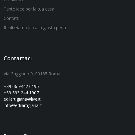
Tante idee per la tua casa
Contatti
Realizziamo la casa giusta per te
Contattaci
Via Gaggiano 9, 00135 Roma
+39 06 9442 0195
+39 393 244 1907
edilartigiana@live.it
info@edilartigiana.it