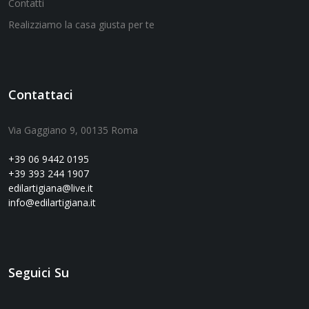
Contatti
Realizziamo la casa giusta per te
Contattaci
Via Gaggiano 9, 00135 Roma
+39 06 9442 0195
+39 393 244 1907
edilartigiana@live.it
info@edilartigiana.it
Seguici Su