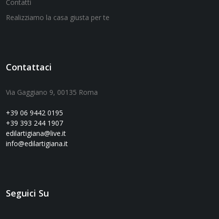
Contatti
Realizziamo la casa giusta per te
Contattaci
Via Gaggiano 9, 00135 Roma
+39 06 9442 0195
+39 393 244 1907
edilartigiana@live.it
info@edilartigiana.it
Seguici Su