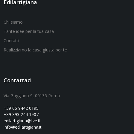
Edilartigiana
Chi siamo
Tante idee per la tua casa
Contatti
Realizziamo la casa giusta per te
Contattaci
Via Gaggiano 9, 00135 Roma
+39 06 9442 0195
+39 393 244 1907
edilartigiana@live.it
info@edilartigiana.it