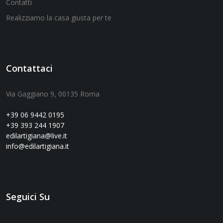
Contatti
Realizziamo la casa giusta per te
Contattaci
Via Gaggiano 9, 00135 Roma
+39 06 9442 0195
+39 393 244 1907
edilartigiana@live.it
info@edilartigiana.it
Seguici Su