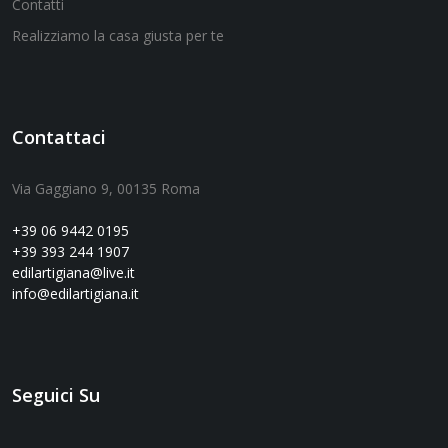
Contatti
Realizziamo la casa giusta per te
Contattaci
Via Gaggiano 9, 00135 Roma
+39 06 9442 0195
+39 393 244 1907
edilartigiana@live.it
info@edilartigiana.it
Seguici Su