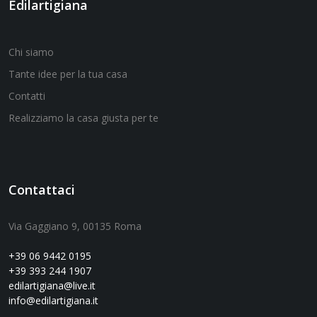
Edilartigiana
Chi siamo
Tante idee per la tua casa
Contatti
Realizziamo la casa giusta per te
Contattaci
Via Gaggiano 9, 00135 Roma
+39 06 9442 0195
+39 393 244 1907
edilartigiana@live.it
info@edilartigiana.it