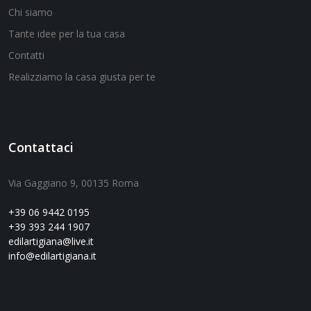
Chi siamo
Tante idee per la tua casa
Contatti
Realizziamo la casa giusta per te
Contattaci
Via Gaggiano 9, 00135 Roma
+39 06 9442 0195
+39 393 244 1907
edilartigiana@live.it
info@edilartigiana.it