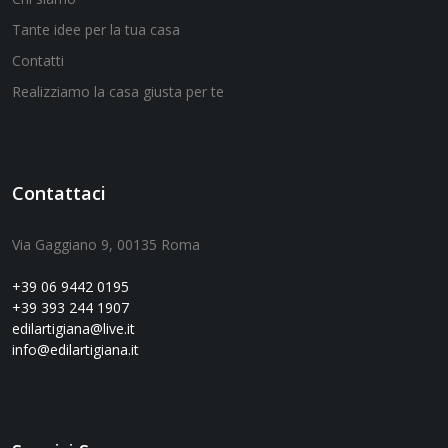
Tante idee per la tua casa
Contatti
Realizziamo la casa giusta per te
Contattaci
Via Gaggiano 9, 00135 Roma
+39 06 9442 0195
+39 393 244 1907
edilartigiana@live.it
info@edilartigiana.it