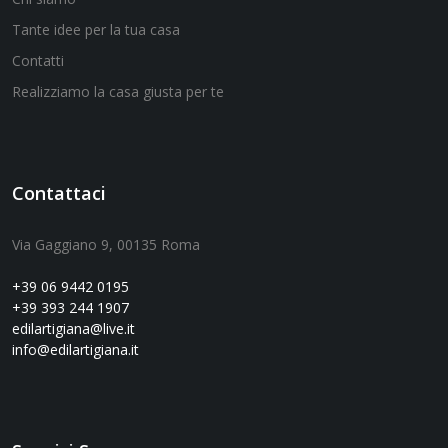
Tante idee per la tua casa
Contatti
Realizziamo la casa giusta per te
Contattaci
Via Gaggiano 9, 00135 Roma
+39 06 9442 0195
+39 393 244 1907
edilartigiana@live.it
info@edilartigiana.it