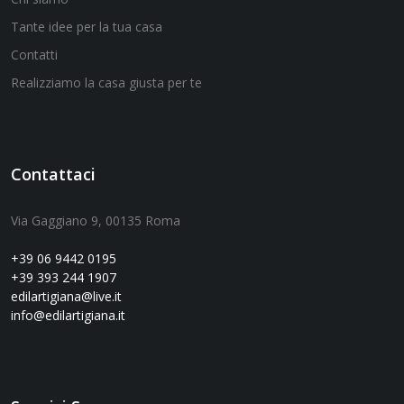
Tante idee per la tua casa
Contatti
Realizziamo la casa giusta per te
Contattaci
Via Gaggiano 9, 00135 Roma
+39 06 9442 0195
+39 393 244 1907
edilartigiana@live.it
info@edilartigiana.it