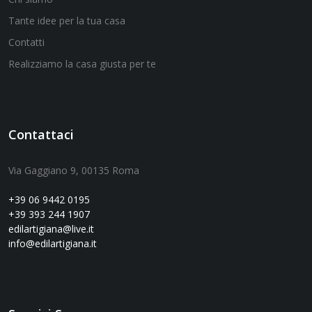
Tante idee per la tua casa
Contatti
Realizziamo la casa giusta per te
Contattaci
Via Gaggiano 9, 00135 Roma
+39 06 9442 0195
+39 393 244 1907
edilartigiana@live.it
info@edilartigiana.it