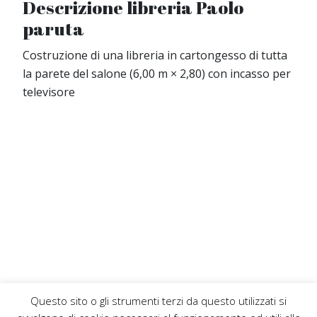
Descrizione libreria Paolo
paruta
Costruzione di una libreria in cartongesso di tutta
la parete del salone (6,00 m × 2,80) con incasso per
televisore
Questo sito o gli strumenti terzi da questo utilizzati si