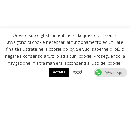
Questo sito o gli strumenti terzi da questo utilizzati si
avvalgono di cookie necessari al funzionamento ed utili alle
finalità illustrate nella cookie policy. Se vuoi saperne di più o
negare il consenso a tutti o ad alcuni cookie. Proseguendo la
navigazione in altra maniera, acconsenti all’uso dei cookie..
Leggi
Accetta
WhatsApp