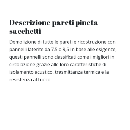
Descrizione pareti pineta
sacchetti
Demolizione di tutte le pareti e ricostruzione con
pannelli laterite da 7,5 o 9,5 In base alle esigenze,
questi pannelli sono classificati come i migliori in
circolazione grazie alle loro caratteristiche di
isolamento acustico, trasmittanza termica e la
resistenza al fuoco