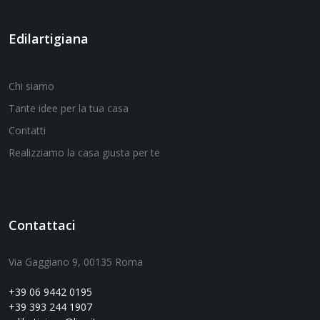
Edilartigiana
Chi siamo
Tante idee per la tua casa
Contatti
Realizziamo la casa giusta per te
Contattaci
Via Gaggiano 9, 00135 Roma
+39 06 9442 0195
+39 393 244 1907