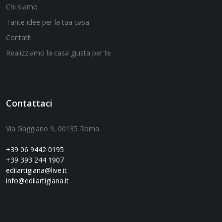
Chi siamo
Tante idee per la tua casa
Contatti
Realizziamo la casa giusta per te
Contattaci
Via Gaggiano 9, 00135 Roma
+39 06 9442 0195
+39 393 244 1907
edilartigiana@live.it
info@edilartigiana.it