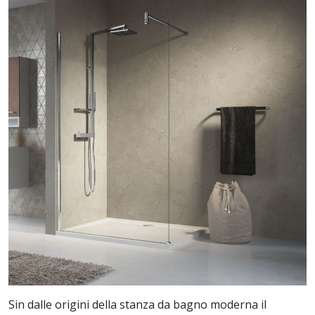
Sin dalle origini della stanza da bagno moderna il