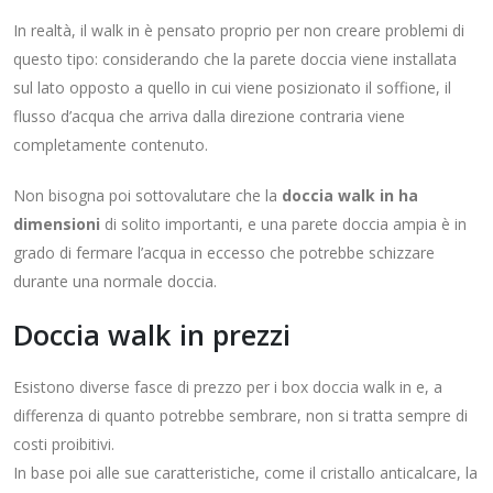
In realtà, il walk in è pensato proprio per non creare problemi di
questo tipo: considerando che la parete doccia viene installata
sul lato opposto a quello in cui viene posizionato il soffione, il
flusso d’acqua che arriva dalla direzione contraria viene
completamente contenuto.
Non bisogna poi sottovalutare che la
doccia walk in ha
dimensioni
di solito importanti, e una parete doccia ampia è in
grado di fermare l’acqua in eccesso che potrebbe schizzare
durante una normale doccia.
Doccia walk in prezzi
Esistono diverse fasce di prezzo per i box doccia walk in e, a
differenza di quanto potrebbe sembrare, non si tratta sempre di
costi proibitivi.
In base poi alle sue caratteristiche, come il cristallo anticalcare, la