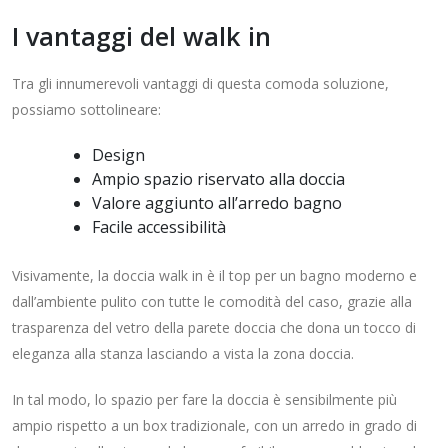
I vantaggi del walk in
Tra gli innumerevoli vantaggi di questa comoda soluzione,
possiamo sottolineare:
Design
Ampio spazio riservato alla doccia
Valore aggiunto all’arredo bagno
Facile accessibilità
Visivamente, la doccia walk in è il top per un bagno moderno e
dall’ambiente pulito con tutte le comodità del caso, grazie alla
trasparenza del vetro della parete doccia che dona un tocco di
eleganza alla stanza lasciando a vista la zona doccia.
In tal modo, lo spazio per fare la doccia è sensibilmente più
ampio rispetto a un box tradizionale, con un arredo in grado di