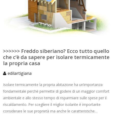
>>>>>> Freddo siberiano? Ecco tutto quello
che c’è da sapere per isolare termicamente
la propria casa
edilartigiana
Isolare termicamente la propria abitazione ha un’importanza
fondamentale perchè permette di godere di un maggior comfort
ambientale e allo stesso tempo di risparmiare sulle spese per il
riscaldamento. Per scegliere il miglior isolante è importante
considerare le sue proprietà ma anche le caratteristiche…