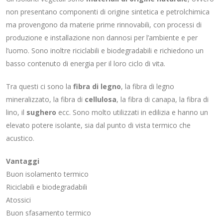
non presentano componenti di origine sintetica e petrolchimica
ma provengono da materie prime rinnovabili, con processi di
produzione e installazione non dannosi per l’ambiente e per
l’uomo. Sono inoltre riciclabili e biodegradabili e richiedono un
basso contenuto di energia per il loro ciclo di vita.
Tra questi ci sono la
fibra di legno
, la fibra di legno
mineralizzato, la fibra di
cellulosa
, la fibra di canapa, la fibra di
lino, il
sughero
ecc. Sono molto utilizzati in edilizia e hanno un
elevato potere isolante, sia dal punto di vista termico che
acustico.
Vantaggi
Buon isolamento termico
Riciclabili e biodegradabili
Atossici
Buon sfasamento termico