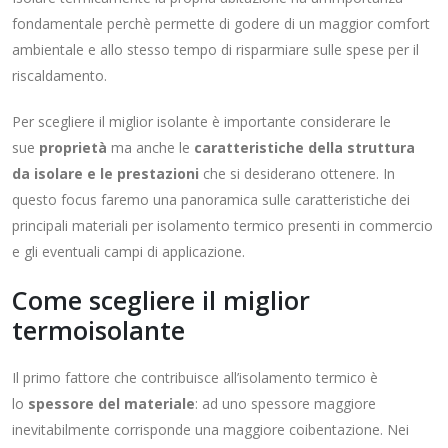
fondamentale perchè permette di godere di un maggior comfort
ambientale e allo stesso tempo di risparmiare sulle spese per il
riscaldamento.
Per scegliere il miglior isolante è importante considerare le
sue
proprietà
ma anche le
caratteristiche della struttura
da isolare e le prestazioni
che si desiderano ottenere. In
questo focus faremo una panoramica sulle caratteristiche dei
principali materiali per isolamento termico presenti in commercio
e gli eventuali campi di applicazione.
Come scegliere il miglior
termoisolante
Il primo fattore che contribuisce all’isolamento termico è
lo
spessore del materiale
: ad uno spessore maggiore
inevitabilmente corrisponde una maggiore coibentazione. Nei