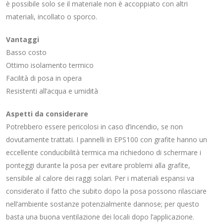
è possibile solo se il materiale non è accoppiato con altri
materiali, incollato o sporco.
Vantaggi
Basso costo
Ottimo isolamento termico
Facilità di posa in opera
Resistenti all’acqua e umidità
Aspetti da considerare
Potrebbero essere pericolosi in caso d’incendio, se non
dovutamente trattati. I pannelli in EPS100 con grafite hanno un
eccellente conducibilità termica ma richiedono di schermare i
ponteggi durante la posa per evitare problemi alla grafite,
sensibile al calore dei raggi solari. Per i materiali espansi va
considerato il fatto che subito dopo la posa possono rilasciare
nell’ambiente sostanze potenzialmente dannose; per questo
basta una buona ventilazione dei locali dopo l’applicazione.