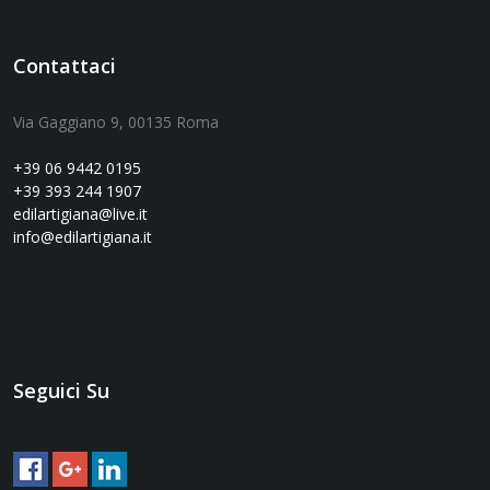
Contattaci
Via Gaggiano 9, 00135 Roma
+39 06 9442 0195
+39 393 244 1907
edilartigiana@live.it
info@edilartigiana.it
Seguici Su