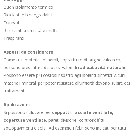
Buon isolamento termico
Riciclabili e biodegradabili
Durevoli
Resistenti a umidità e muffe
Traspiranti
Aspetti da considerare
Come altri materiali minerali, soprattutto di origine vulcanica,
possono presentare dei bassi valori di
radioattività naturale
.
Possono essere più costosi rispetto agli isolanti sintetici. Alcuni
materiali minerali per poter resistere all’umidità devono subire dei
trattamenti.
Applicazioni
Si possono utilizzare per
cappotti, facciate ventilate,
coperture ventilate
, pareti divisorie, controsoffitti,
sottopavimenti e solai. Ad esempio i feltri sono indicati per tutti